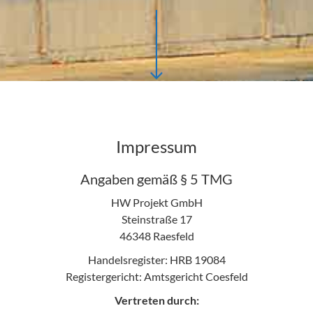
Impressum
Angaben gemäß § 5 TMG
HW Projekt GmbH
Steinstraße 17
46348 Raesfeld
Handelsregister: HRB 19084
Registergericht: Amtsgericht Coesfeld
Vertreten durch: