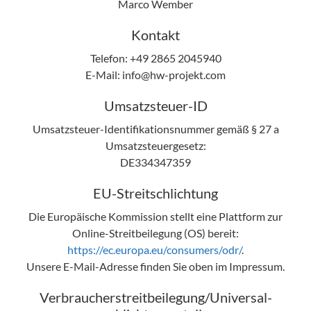
Marco Wember
Kontakt
Telefon: +49 2865 2045940
E-Mail: info@hw-projekt.com
Umsatzsteuer-ID
Umsatzsteuer-Identifikationsnummer gemäß § 27 a
Umsatzsteuergesetz:
DE334347359
EU-Streitschlichtung
Die Europäische Kommission stellt eine Plattform zur
Online-Streitbeilegung (OS) bereit:
https://ec.europa.eu/consumers/odr/
.
Unsere E-Mail-Adresse finden Sie oben im Impressum.
Verbraucher­streit­beilegung/Universal­