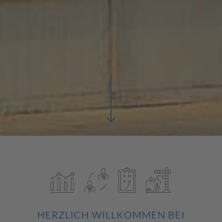
HERZLICH WILLKOMMEN BEI