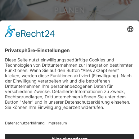
PLANEN
BAUEN