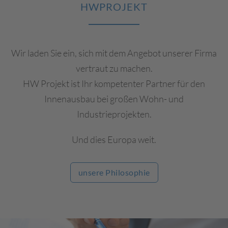
HWPROJEKT
Wir laden Sie ein, sich mit dem Angebot unserer Firma
vertraut zu machen.
HW Projekt ist Ihr kompetenter Partner für den
Innenausbau bei großen Wohn- und
Industrieprojekten.
Und dies Europa weit.
unsere Philosophie