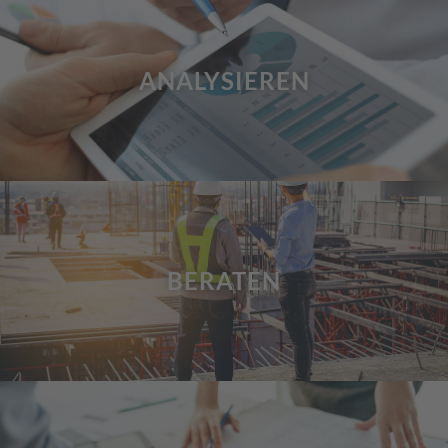
ANALYSIEREN
BERATEN